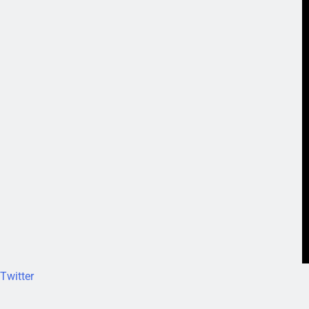
Twitter