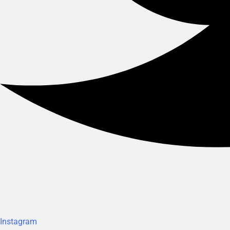
Instagram