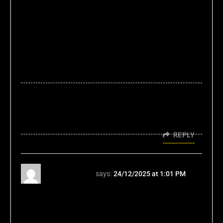
browserbasierte Lösung.
Skrill, Neteller und MiFinity bieten besonders
schnelle Transaktionen. Unsere
Mindesteinzahlung beträgt 10 Euro, während
Sie maximal 5.000 Euro pro Transaktion
einzahlen können.
References:
https://online-spielhallen.de/500-casino-
freispiele-ihr-weg-zu-extra-spielspas/
REPLY
lodibetlogin
says:
24/12/2025 at 1:01 PM
Lodibetlogin is my go-to when I'm trying to
place a quick bet. The login process is
smooth as butter, none of that annoying lag
I've seen on other sites. Super easy to get in