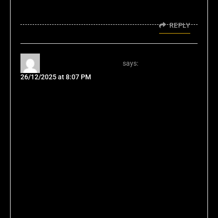
australia-your-2025-guide/
REPLY
how to get free bets
says:
26/12/2025 at 8:07 PM
Partnerships with 60+ elite providers—
including NetEnt,
Microgaming, Pragmatic Play, and Evolution
Gaming—ensure fresh releases drop weekly.
Deposit options include credit cards (Visa,
Mastercard), e-wallets (Skrill, Neteller,
MuchBetter), cryptocurrency (Bitcoin,
Ethereum, Litecoin), and
bank transfers. Verification happens swiftly
through document upload—simply submit
a photo ID and proof of address within 72
hours of your first withdrawal.