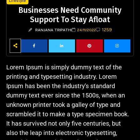
Lifestyle
Businesses Need Community
Support To Stay Afloat
1259
RANJANA TRIPATHI
24/11/2022
Lorem Ipsum is simply dummy text of the
printing and typesetting industry. Lorem
Ipsum has been the industry’s standard
dummy text ever since the 1500s, when an
unknown printer took a galley of type and
scrambled it to make a type specimen book.
It has survived not only five centuries, but
also the leap into electronic typesetting,