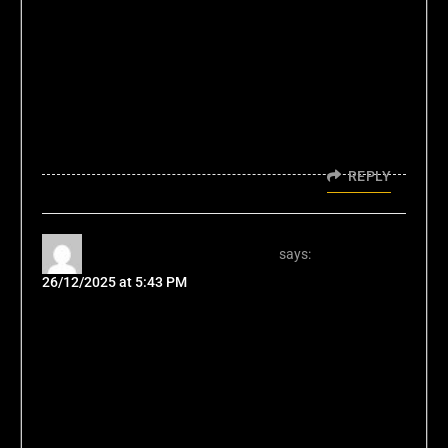
đa dạng dịch vụ mà còn được đánh giá cao
nhờ vào hệ thống vận hành ổn định và uy tín
được xây dựng qua nhiều năm. Nhờ có giấy
phép hợp lệ từ Curacao eGaming cùng sự
giám sát chặt chẽ từ PAGCOR, trang này ngày
càng khẳng định được vị thế trong lòng người
chơi toàn cầu. TONY12-24
REPLY
Casino games Australia
says:
26/12/2025 at 5:43 PM
If a site has all of these things and has
earned a recommendation as part of our
casino reviews, you can rest assured that it’s
one of the best
online casinos in Australia! Gain an
advantage at the best payout online casinos