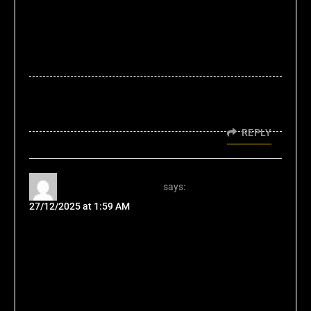
casino sites that look somewhat alike,
if you’ve been paying attention. However,
modern Australian online casino sites are
much more diverse than that.
References:
https://blackcoin.co/ggbet-casino/
REPLY
smart casino play
says:
27/12/2025 at 1:59 AM
Rocket Play Casino is an amazing online
casino that offers its users a wealth of
incredible advantages!
To be clear, they do not have a dedicated
mobile RocketPlay casino
app, but instead players can access all